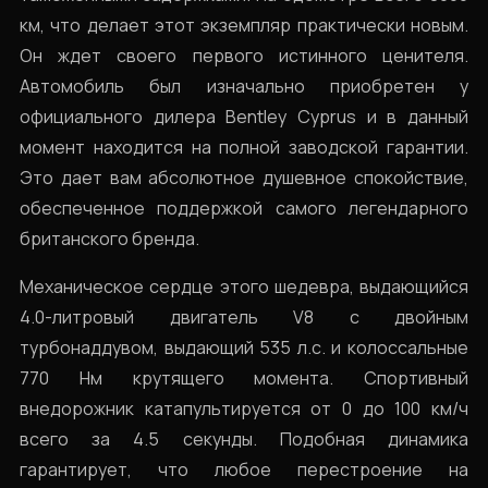
км, что делает этот экземпляр практически новым.
Он ждет своего первого истинного ценителя.
Автомобиль был изначально приобретен у
официального дилера Bentley Cyprus и в данный
момент находится на полной заводской гарантии.
Это дает вам абсолютное душевное спокойствие,
обеспеченное поддержкой самого легендарного
британского бренда.
Механическое сердце этого шедевра, выдающийся
4.0-литровый двигатель V8 с двойным
турбонаддувом, выдающий 535 л.с. и колоссальные
770 Нм крутящего момента. Спортивный
внедорожник катапультируется от 0 до 100 км/ч
всего за 4.5 секунды. Подобная динамика
гарантирует, что любое перестроение на