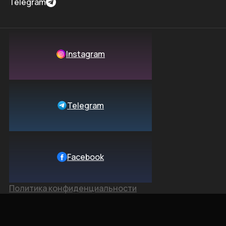
Telegram
Instagram
Telegram
Facebook
Политика конфиденциальности