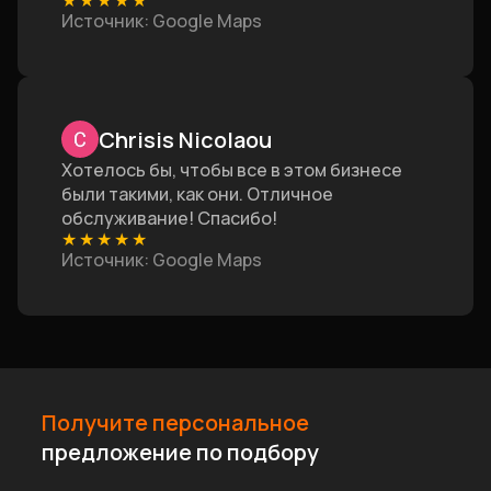
★
★
★
★
★
Источник
: Google Maps
Chrisis Nicolaou
Хотелось бы, чтобы все в этом бизнесе
были такими, как они. Отличное
обслуживание! Спасибо!
★
★
★
★
★
Источник
: Google Maps
Получите персональное
предложение по подбору