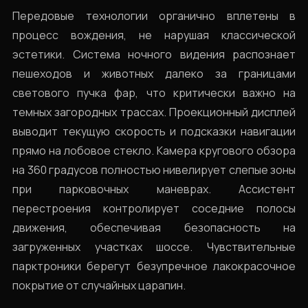
Передовые технологии органично вплетены в
процесс вождения, не нарушая классической
эстетики. Система ночного видения распознает
пешеходов и животных далеко за границами
светового пучка фар, что критически важно на
темных загородных трассах. Проекционный дисплей
выводит текущую скорость и подсказки навигации
прямо на лобовое стекло. Камера кругового обзора
на 360 градусов полностью нивелирует слепые зоны
при парковочных маневрах. Ассистент
перестроения контролирует соседние полосы
движения, обеспечивая безопасность на
загруженных участках шоссе. Чувствительные
парктроники берегут безупречное лакокрасочное
покрытие от случайных царапин.