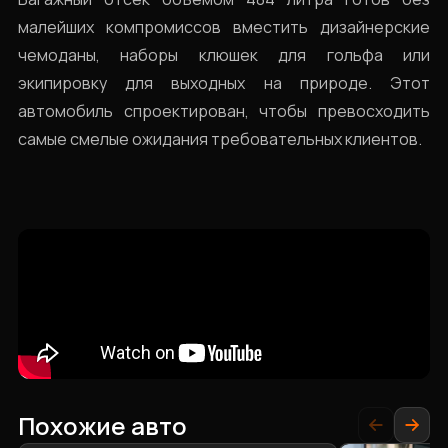
малейших компромиссов вместить дизайнерские
чемоданы, наборы клюшек для гольфа или
экипировку для выходных на природе. Этот
автомобиль спроектирован, чтобы превосходить
самые смелые ожидания требовательных клиентов.
Похожие авто