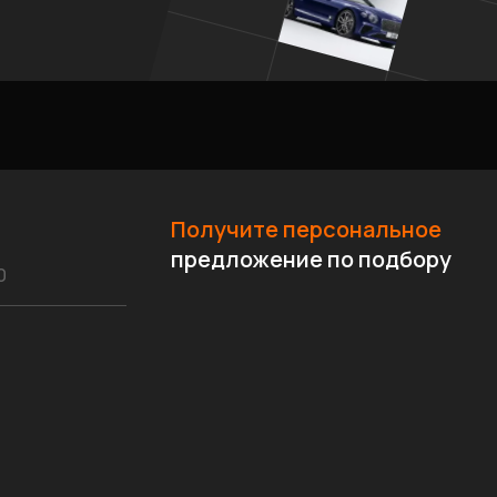
Получите персональное
предложение по подбору