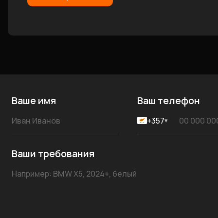
Ваше имя
Ваш телефон
+357
▾
Ваши требования