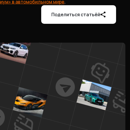
иум» в автомобильном мире
.
Поделиться статьёй