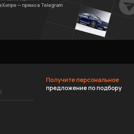
 Кипре — прямо в Telegram
Получите персональное
предложение по подбору