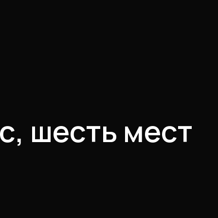
с, шесть мест