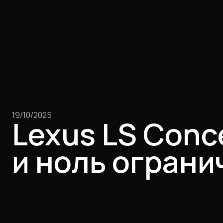
19/10/2025
Lexus LS Conc
и ноль ограни