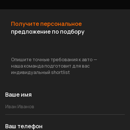
Получите персональное
предложение по подбору
Опишите точные требования к авто —
наша команда подготовит для вас
индивидуальный shortlist
Ваше имя
Ваш телефон