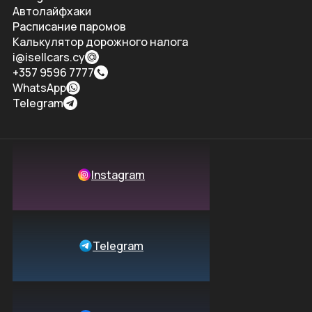
Автолайфхаки
Расписание паромов
Калькулятор дорожного налога
i@isellcars.cy
+357 9596 7777
WhatsApp
Telegram
Instagram
Telegram