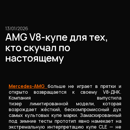
13/01/2026
AMG V8-купе для тех,
кто скучал по
настоящему
Mercedes-AMG
больше не играет в прятки и
открыто возвращается к своему V8-ДНК.
Компания выпустила
тизер лимитированной модели, которая
возрождает жёсткий, бескомпромиссный дух
самых культовых купе марки. Замаскированный
под зимние тесты прототип явно намекает на
экстремальную интерпретацию купе CLE — не