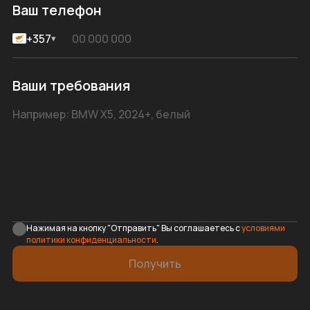
Ваш телефон
+357
▾
Ваши требования
Нажимая на кнопку "Отправить" Вы соглашаетесь с
условиями
политики конфиденциальности
.
Получить