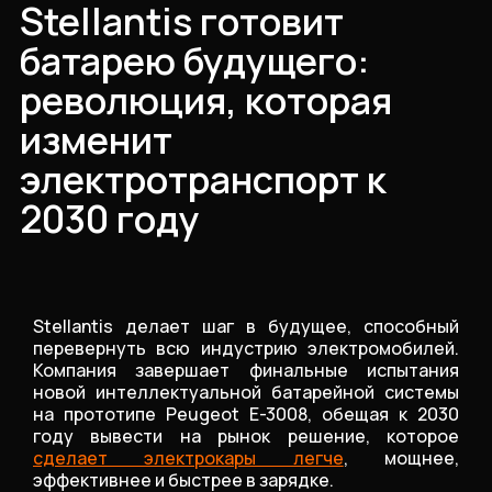
Stellantis готовит
батарею будущего:
революция, которая
изменит
электротранспорт к
2030 году
Stellantis делает шаг в будущее, способный
перевернуть всю индустрию электромобилей.
Компания завершает финальные испытания
новой интеллектуальной батарейной системы
на прототипе Peugeot E-3008, обещая к 2030
году вывести на рынок решение, которое
сделает электрокары легче
, мощнее,
эффективнее и быстрее в зарядке.