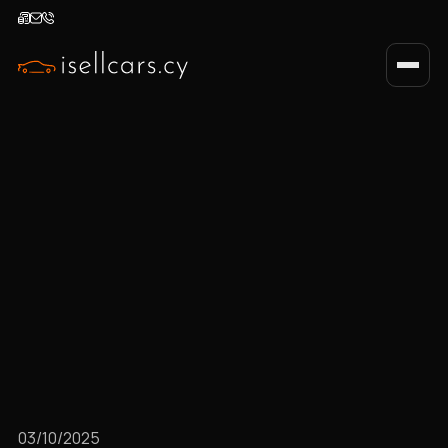
03/10/2025