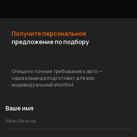
Получите персональное
предложение по подбору
Опишите точные требования к авто —
наша команда подготовит для вас
индивидуальный shortlist
Ваше имя