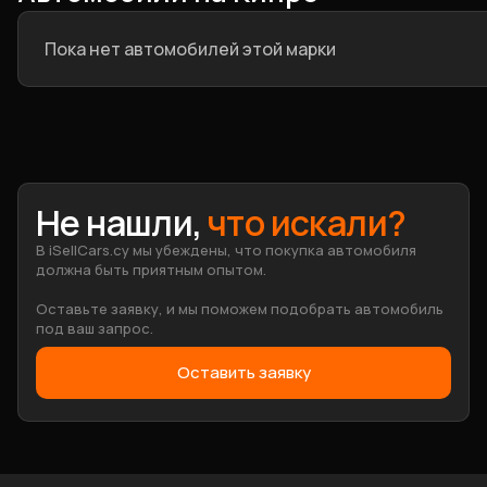
Пока нет автомобилей этой марки
Не нашли,
что искали
?
В iSellCars.cy мы убеждены, что покупка автомобиля
должна быть приятным опытом.
Оставьте заявку, и мы поможем подобрать автомобиль
под ваш запрос.
Оставить заявку