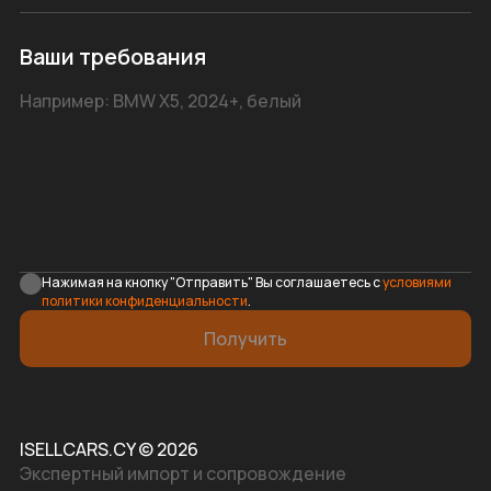
Ваши требования
Нажимая на кнопку "Отправить" Вы соглашаетесь с
условиями
политики конфиденциальности
.
Получить
ISELLCARS.CY © 2026
Экспертный импорт и сопровождение