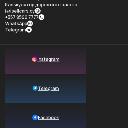
Калькулятор дорожного налога
i@isellcars.cy
+357 9596 7777
WhatsApp
Telegram
Instagram
Telegram
Facebook