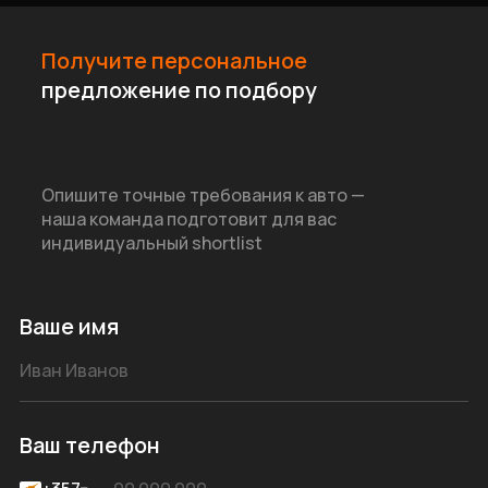
Получите персональное
предложение по подбору
Опишите точные требования к авто —
наша команда подготовит для вас
индивидуальный shortlist
Ваше имя
Ваш телефон