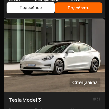
Подробнее
Подобрать
Спецзаказ
#
31
Tesla Model 3