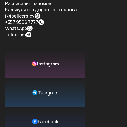
Расписание паромов
Калькулятор дорожного налога
i@isellcars.cy
+357 9596 7777
WhatsApp
Telegram
Instagram
Telegram
Facebook