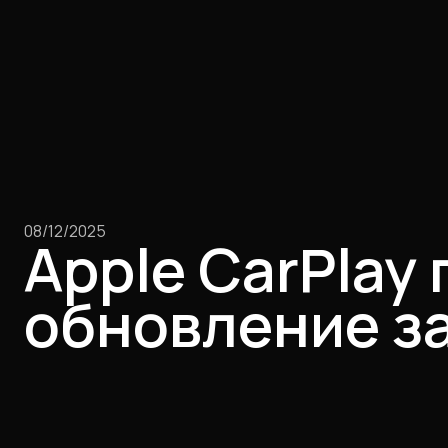
08/12/2025
Apple CarPlay
обновление за