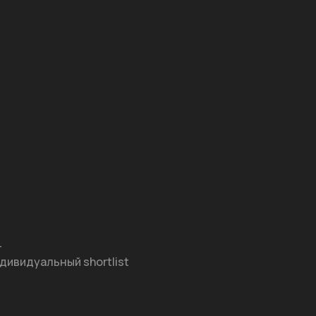
—
дивидуальный shortlist