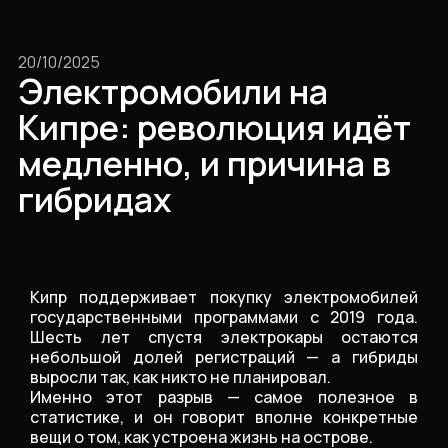
20/10/2025
Электромобили на
Кипре: революция идёт
медленно, и причина в
гибридах
Кипр поддерживает покупку электромобилей
государственными программами с 2019 года.
Шесть лет спустя электрокары остаются
небольшой долей регистраций — а гибриды
выросли так, как никто не планировал.
Именно этот разрыв — самое полезное в
статистике, и он говорит вполне конкретные
вещи о том, как устроена жизнь на острове.