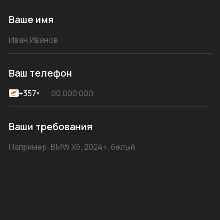
Ваше имя
Ваш телефон
+357
▾
Ваши требования