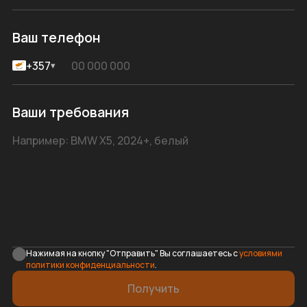
Ваш телефон
+357
▾
Ваши требования
Нажимая на кнопку "Отправить" Вы соглашаетесь с
условиями
политики конфиденциальности
.
Получить