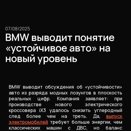
07/08/2025
BMW выводит понятие
«устойчивое авто» на
новый уровень
BMW выводит обсуждения об «устойчивости»
авто из разряда модных лозунгов в плоскость
реальных цифр. Компания заявляет: при
производстве нового электрического
кроссовера iX3 удалось снизить углеродный
след более чем на треть. Да,
выпуск
электромобилей
требует больше энергии, чем
классических машин с ДВС, но баланс