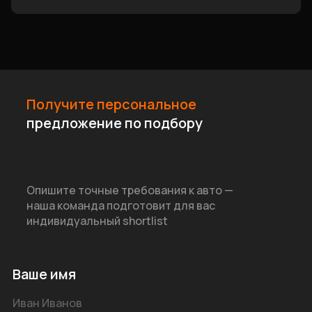
Получите персональное
предложение по подбору
Опишите точные требования к авто —
наша команда подготовит для вас
индивидуальный shortlist
Ваше имя