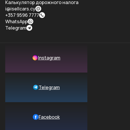
Калькулятор дорожного налога
i@isellcars.cy
+357 9596 7777
WhatsApp
Telegram
Instagram
Telegram
Facebook