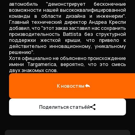
автомобиль ‟демонстрирует бесконечные
возможности нашей высококвалифицированной
команды в области дизайна и инженерии‟.
Главный технический директор Андреа Креспи
добавил, что ‟этот заказ заставил нас сохранить
производительность Battista без структурной
поддержки жесткой крыши, что привело к
действительно инновационному, уникальному
решению‟.
Хотя официально не объяснено происхождение
имени Targamerica, вероятно, что это смесь
двух знакомых слов.
К новостям
Поделиться статьёй