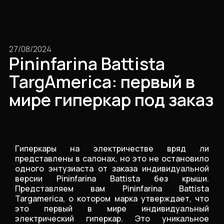
27/08/2024
Pininfarina Battista
TargAmerica: первый в
мире гиперкар под заказ
Гиперкары на электричестве вряд ли
представлены в салонах, но это не остановило
одного энтузиаста от заказа индивидуальной
версии Pininfarina Battista без крыши.
Представляем вам Pininfarina Battista
Targamerica, о котором марка утверждает, что
это первый в мире индивидуальный
электрический гиперкар. Это уникальное