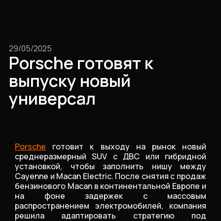
29/05/2025
Porsche готовят к
выпуску новый
универсал
Porsche
готовит к выходу на рынок новый
среднеразмерный SUV с ДВС или гибридной
установкой, чтобы заполнить нишу между
Cayenne и Macan Electric. После снятия с продаж
бензинового Macan в континентальной Европе и
на фоне задержек с массовым
распространением электромобилей, компания
решила адаптировать стратегию под