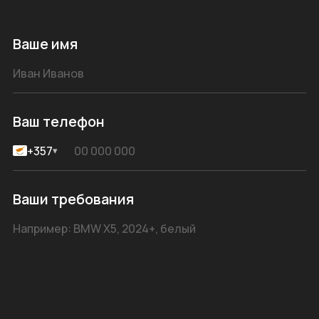
Ваше имя
Ваш телефон
+357
▾
Ваши требования