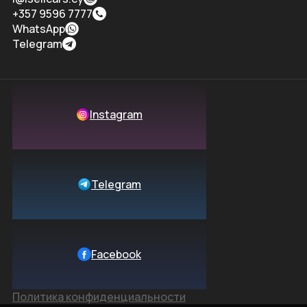
+357 9596 7777
WhatsApp
Telegram
Instagram
Telegram
Facebook
Политика конфиденциальности