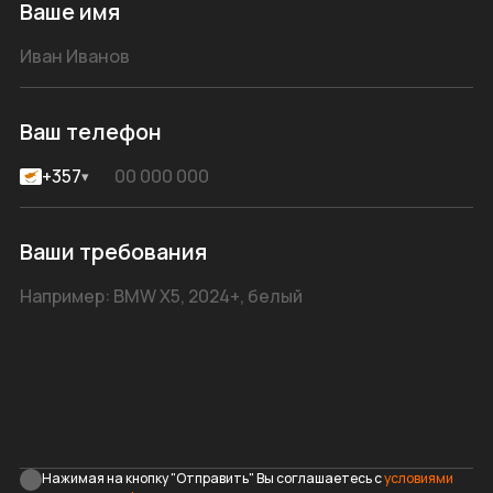
Ваше имя
Ваш телефон
+357
▾
Ваши требования
Нажимая на кнопку "Отправить" Вы соглашаетесь с
условиями