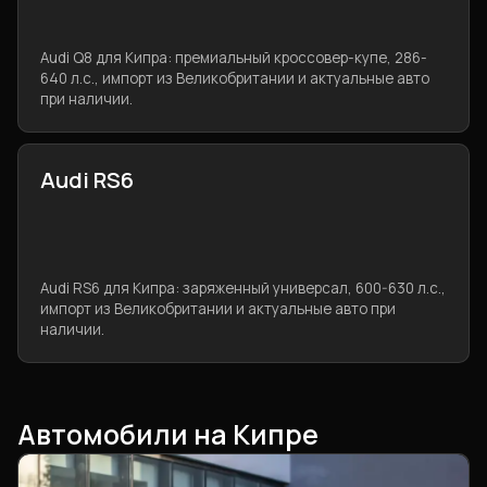
Audi Q8 для Кипра: премиальный кроссовер-купе, 286-
640 л.с., импорт из Великобритании и актуальные авто
при наличии.
Audi RS6
Audi RS6 для Кипра: заряженный универсал, 600-630 л.с.,
импорт из Великобритании и актуальные авто при
наличии.
Автомобили на Кипре