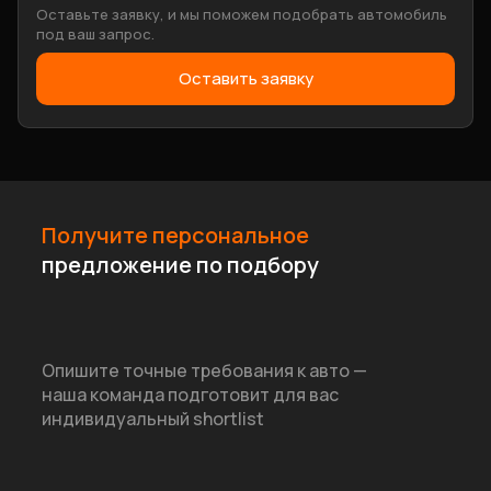
Оставьте заявку, и мы поможем подобрать автомобиль
под ваш запрос.
Оставить заявку
Получите персональное
предложение по подбору
Опишите точные требования к авто —
наша команда подготовит для вас
индивидуальный shortlist