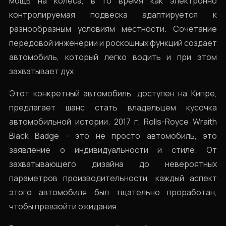
мощь на колеса, в то время как электронно
контролируемая подвеска адаптируется к
разнообразным условиям местности. Сочетание
передовой инженерии и роскошных функций создает
автомобиль, который легко водить и при этом
захватывает дух.
Этот конкретный автомобиль, доступен на Кипре,
предлагает шанс стать владельцем кусочка
автомобильной истории. 2017 г. Rolls-Royce Wraith
Black Badge - это не просто автомобиль, это
заявление о индивидуальности и стиле. От
захватывающего дизайна до невероятных
параметров производительности, каждый аспект
этого автомобиля был тщательно проработан,
чтобы превзойти ожидания.