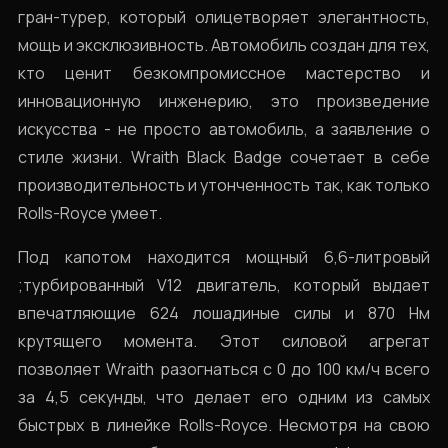
гран-турер, который олицетворяет элегантность,
мощь и эксклюзивность. Автомобиль создан для тех,
кто ценит безкомпромиссное мастерство и
инновационную инженерию, это произведение
искусства - не просто автомобиль, а заявление о
стиле жизни. Wraith Black Badge сочетает в себе
производительность и утонченность так, как только
Rolls-Royce умеет.
Под капотом находится мощный 6,6-литровый
;турбированный V12 двигатель, который выдает
впечатляющие 624 лошадиные силы и 870 Нм
крутящего момента. Этот силовой агрегат
позволяет Wraith разогнаться с 0 до 100 км/ч всего
за 4,5 секунды, что делает его одним из самых
быстрых в линейке Rolls-Royce. Несмотря на свою