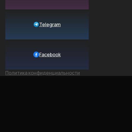
Telegram
Facebook
Политика конфиденциальности