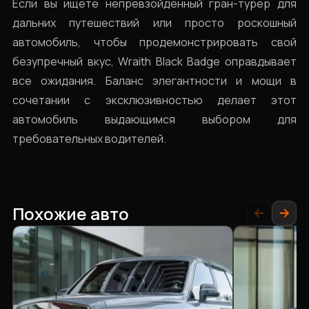
Если вы ищете непревзойденный гран-турер для
дальних путешествий или просто роскошный
автомобиль, чтобы продемонстрировать свой
безупречный вкус, Wraith Black Badge оправдывает
все ожидания. Баланс элегантности и мощи в
сочетании с эксклюзивностью делает этот
автомобиль выдающимся выбором для
требовательных водителей.
Похожие авто