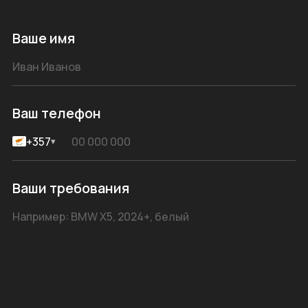
Ваше имя
Ваш телефон
+357
▾
Ваши требования