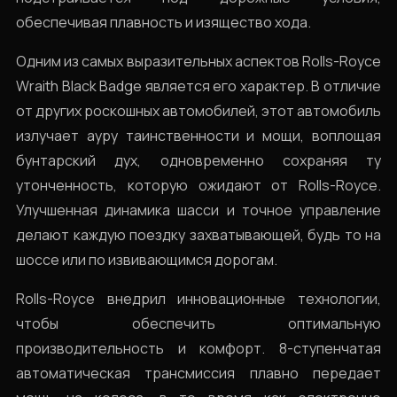
обеспечивая плавность и изящество хода.
Одним из самых выразительных аспектов Rolls-Royce
Wraith Black Badge является его характер. В отличие
от других роскошных автомобилей, этот автомобиль
излучает ауру таинственности и мощи, воплощая
бунтарский дух, одновременно сохраняя ту
утонченность, которую ожидают от Rolls-Royce.
Улучшенная динамика шасси и точное управление
делают каждую поездку захватывающей, будь то на
шоссе или по извивающимся дорогам.
Rolls-Royce внедрил инновационные технологии,
чтобы обеспечить оптимальную
производительность и комфорт. 8-ступенчатая
автоматическая трансмиссия плавно передает