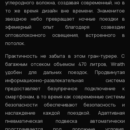
углеродного волокна, создавая современный, но в
то же время дизайн вне времени. Знаменитoe
звездное небо превращает ночные поездки в
эфемерный опыт благодаря созвездии
оптоволоконного освещения, встроенного в
потолок.
Практичность не забыта в этом гран-турере. С
багажным отсеком объемом 470 литров, Wraith
удобен для дальних поездок. Продвинутая
информационно-развлекательная система
предоставляет безупречное подключение к
смартфонам, в то время как современные системы
безопасности обеспечивают безопасность и
наслаждение каждой поездкой. Адаптивная
пневматическая подвеска автоматически
подстраивается под дорожные условия,