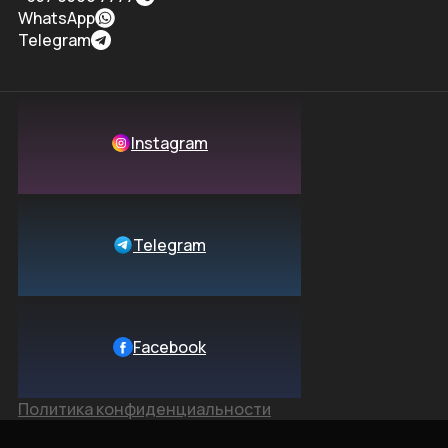
WhatsApp
Telegram
Instagram
Telegram
Facebook
Политика конфиденциальности